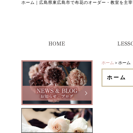
ホーム
｜
広島県東広島市で布花のオーダー・教室を主宰
ホーム
＞ホーム
ホーム