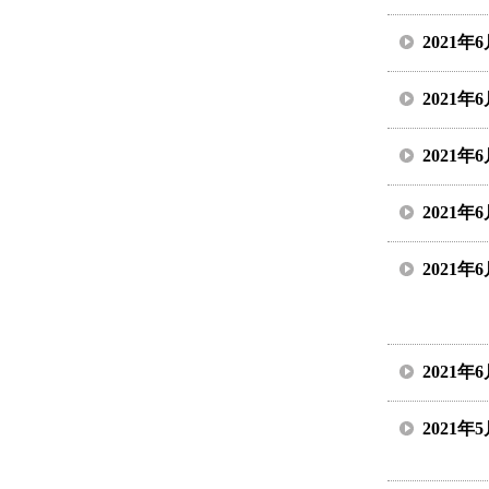
2021年
2021年
2021年
2021年
2021年
2021年
2021年