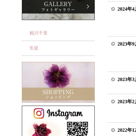
2024年
相川千里
2023年
生徒
2023年
2023年
2022年