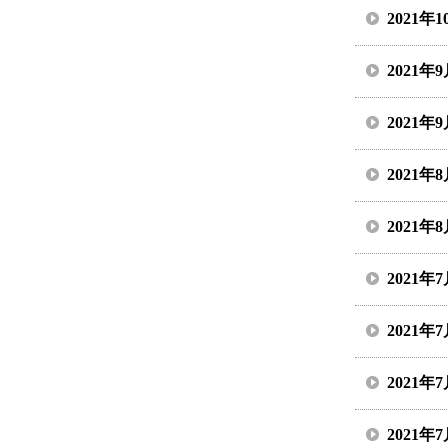
2021年
2021年
2021年
2021年
2021年
2021年
2021年
2021年
2021年