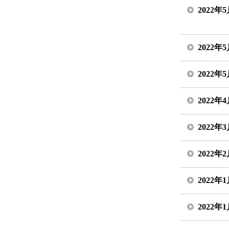
2022年
2022年
2022年
2022年
2022年
2022年
2022年
2022年