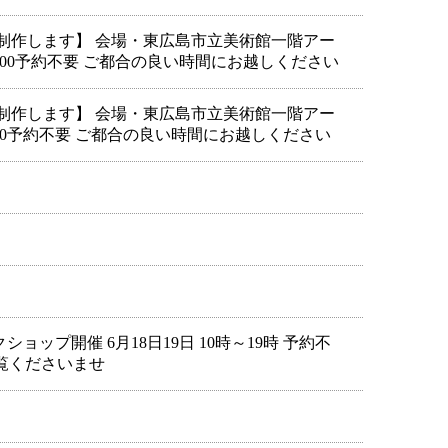
制作します】 会場・東広島市立美術館一階アー
￥2000予約不要 ご都合の良い時間にお越しください
制作します】 会場・東広島市立美術館一階アー
￥2000予約不要 ご都合の良い時間にお越しください
ップ開催 6月18日19日 10時～19時 予約不
をご覧くださいませ