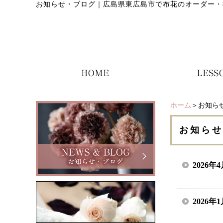
お知らせ・ブログ
｜
広島県東広島市で布花のオーダー・
ホーム
＞お知ら
お知らせ
2026年
2026年