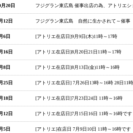
10月20日
フジグラン東広島 催事出店の為、アトリエ
9月12日
フジグラン東広島 自然に生かされて～催事 1
9月6日
[アトリエ在店日]9月9日(木)11時～17時
8月16日
[アトリエ在店日]8月20日21日11時～17時
8月8日
[アトリエ在店日]8月13日(金)11時～16時
7月25日
[アトリエ在店日] 7月26日13時～16時 28日11
7月18日
[アトリエ在店日]7月23日24日 11時～16時
7月12日
[アトリエ在店日]7月15日16日 11時～16時です
7月5日
[アトリエ]在店日 7月9日10日 11時～16時です