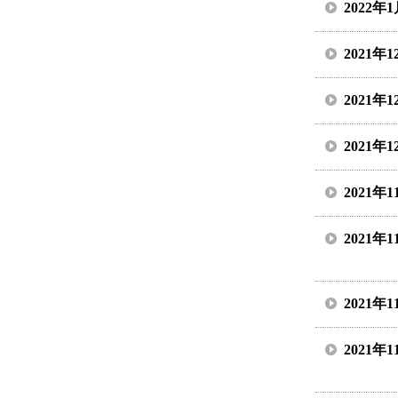
2022年
2021年
2021年
2021年
2021年
2021年
2021年
2021年