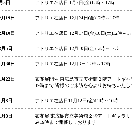
1月5日
アトリエ在店日 1月7日(金)12時～17時
12月19日
アトリエ在店日 12月24日(金)12時～17時
12月10日
アトリエ在店日 12月17日(金)18日(土)12時～1
12月5日
アトリエ在店日 12月10日(金)12時～17時
11月30日
アトリエ在店日 12月3日 12時～17時
11月22日
布花展開催 東広島市立美術館２階アートギャラリー
19時まで 皆様のご来訪を心よりお待ちいた
11月8日
アトリエ在店日11月12日(金)11時～16時
11月8日
布花展 東広島市立美術館２階アートギャラリー 11月
み19時まで開催しております