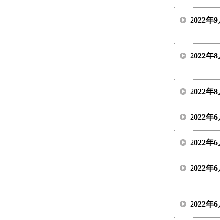
2022年
2022年
2022年
2022年
2022年
2022年
2022年