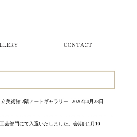
美術館 2階アートギャラリー ⁡ ⁡ 2026年4月28日
が工芸部門にて入選いたしました。会期は1月10