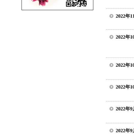
2022年
2022年
2022年
2022年
2022年
2022年