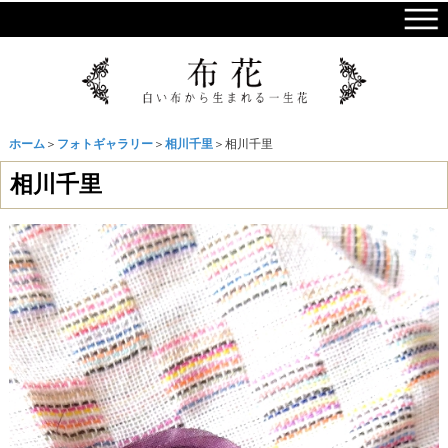
ホーム
＞
フォトギャラリー
＞
相川千里
＞相川千里
相川千里