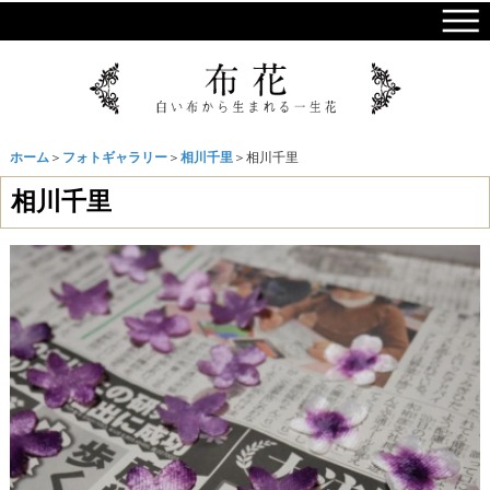
ホーム
＞
フォトギャラリー
＞
相川千里
＞相川千里
相川千里