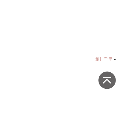
相川千里
»