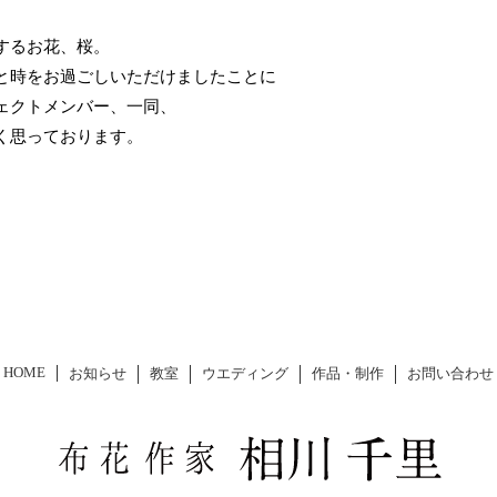
するお花、桜。
と時をお過ごしいただけましたことに
ェクトメンバー、一同、
く思っております。
HOME
お知らせ
教室
ウエディング
作品・制作
お問い合わせ