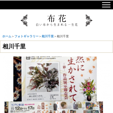
ホーム
＞
フォトギャラリー
＞
相川千里
＞相川千里
相川千里