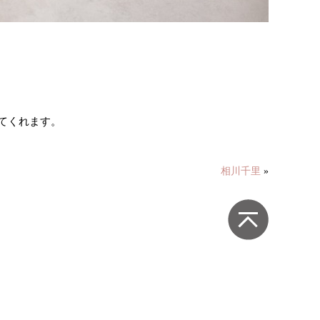
てくれます。
相川千里
»