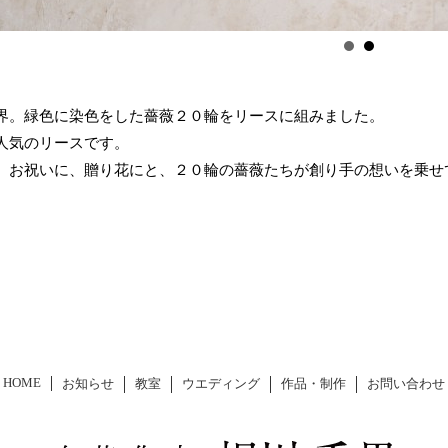
界。緑色に染色をした薔薇２０輪をリースに組みました。
人気のリースです。
、お祝いに、贈り花にと、２０輪の薔薇たちが創り手の想いを乗せ
HOME
お知らせ
教室
ウエディング
作品・制作
お問い合わせ