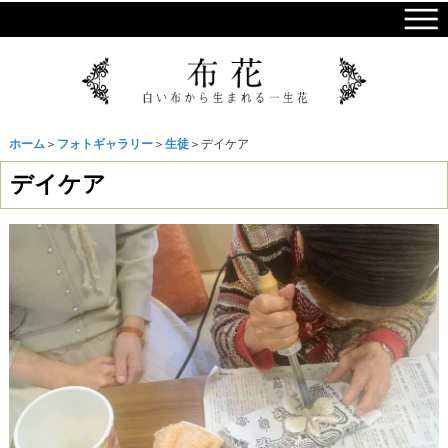
ホーム
＞
フォトギャラリー
＞
生徒
＞デイケア
デイケア