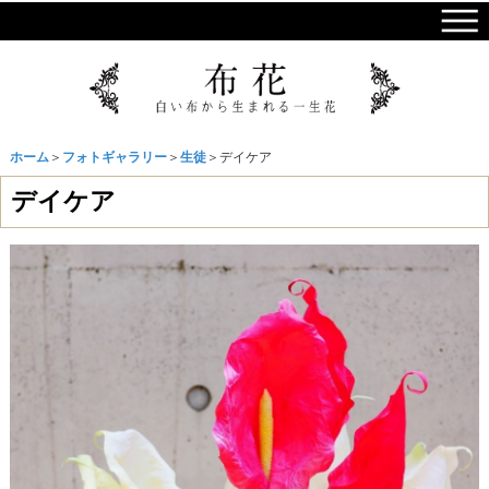
ホーム
＞
フォトギャラリー
＞
生徒
＞デイケア
デイケア