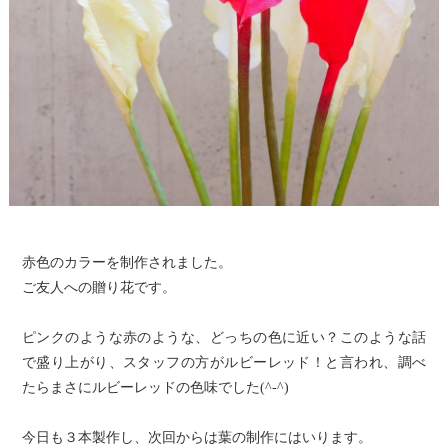
赤色のカラーを制作されました。
ご友人への贈り花です。
ピンクのような赤のような、どっちの色に近い？このような話
で盛り上がり、スタッフの方がルビーレッド！と言われ、調べ
たらまさにルビーレッドの色味でした(^-^)
今日も３本製作し、次回からは葉の制作にはいります。