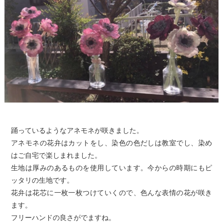
踊っているようなアネモネが咲きました。
アネモネの花弁はカットをし、染色の色だしは教室でし、染め
はご自宅で楽しまれました。
生地は厚みのあるものを使用しています。今からの時期にもピ
ッタリの生地です。
花弁は花芯に一枚一枚つけていくので、色んな表情の花が咲き
ます。
フリーハンドの良さがでますね。