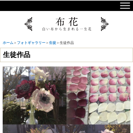
ホーム
＞
フォトギャラリー
＞
生徒
＞生徒作品
生徒作品